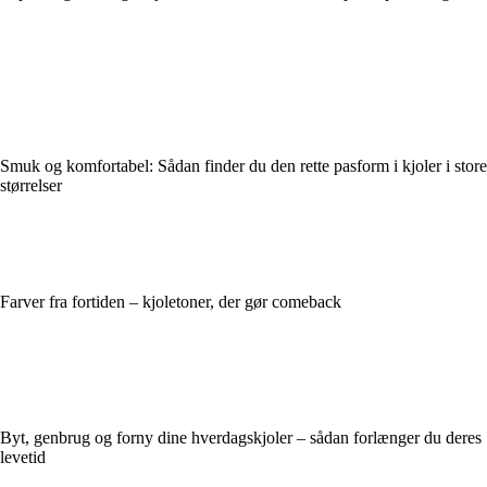
Smuk og komfortabel: Sådan finder du den rette pasform i kjoler i store
størrelser
Farver fra fortiden – kjoletoner, der gør comeback
Byt, genbrug og forny dine hverdagskjoler – sådan forlænger du deres
levetid