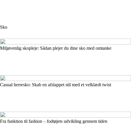
Sko
Miljøvenlig skopleje: Sådan plejer du dine sko med omtanke
Casual herresko: Skab en afslappet stil med et velklædt twist
Fra funktion til fashion – fodtøjets udvikling gennem tiden