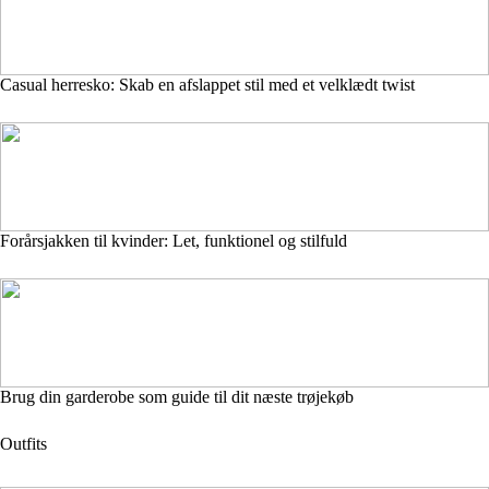
Casual herresko: Skab en afslappet stil med et velklædt twist
Forårsjakken til kvinder: Let, funktionel og stilfuld
Brug din garderobe som guide til dit næste trøjekøb
Outfits