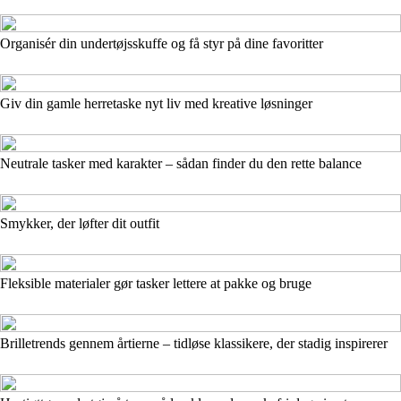
Organisér din undertøjsskuffe og få styr på dine favoritter
Giv din gamle herretaske nyt liv med kreative løsninger
Neutrale tasker med karakter – sådan finder du den rette balance
Smykker, der løfter dit outfit
Fleksible materialer gør tasker lettere at pakke og bruge
Brilletrends gennem årtierne – tidløse klassikere, der stadig inspirerer