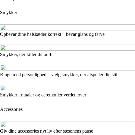
Smykker
Opbevar dine halskæder korrekt – bevar glans og farve
Smykker, der løfter dit outfit
Ringe med personlighed – vælg smykker, der afspejler din stil
Smykker i ritualer og ceremonier verden over
Accessories
Giv dine accessories nyt liv efter sæsonens pause