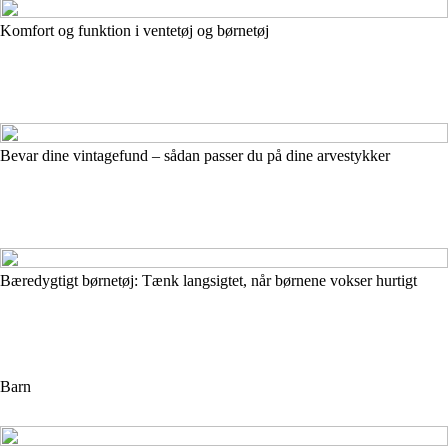
Komfort og funktion i ventetøj og børnetøj
Bevar dine vintagefund – sådan passer du på dine arvestykker
Bæredygtigt børnetøj: Tænk langsigtet, når børnene vokser hurtigt
Barn