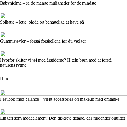
Babyhjelme – se de mange muligheder for de mindste
Solhatte – lette, bløde og behagelige at have på
Gummistøvler – forstå forskellene før du vælger
Hvorfor skifter vi tøj med årstiderne? Hjælp børn med at forstå
naturens rytme
Hun
Festlook med balance – vælg accessories og makeup med omtanke
Lingeri som modeelement: Den diskrete detalje, der fuldender outfittet