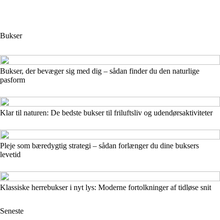
Bukser
Bukser, der bevæger sig med dig – sådan finder du den naturlige
pasform
Klar til naturen: De bedste bukser til friluftsliv og udendørsaktiviteter
Pleje som bæredygtig strategi – sådan forlænger du dine buksers
levetid
Klassiske herrebukser i nyt lys: Moderne fortolkninger af tidløse snit
Seneste