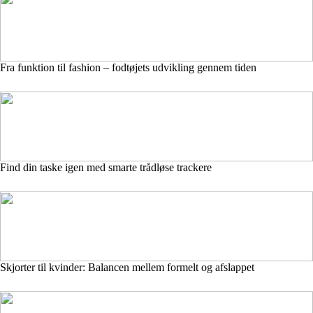
Fra funktion til fashion – fodtøjets udvikling gennem tiden
Find din taske igen med smarte trådløse trackere
Skjorter til kvinder: Balancen mellem formelt og afslappet