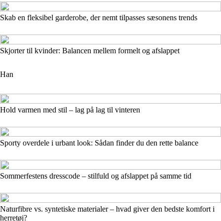
Skab en fleksibel garderobe, der nemt tilpasses sæsonens trends
Skjorter til kvinder: Balancen mellem formelt og afslappet
Han
Hold varmen med stil – lag på lag til vinteren
Sporty overdele i urbant look: Sådan finder du den rette balance
Sommerfestens dresscode – stilfuld og afslappet på samme tid
Naturfibre vs. syntetiske materialer – hvad giver den bedste komfort i
herretøj?