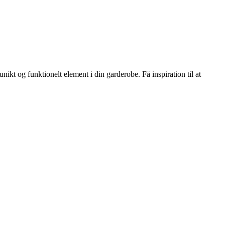
ikt og funktionelt element i din garderobe. Få inspiration til at