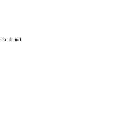
e kulde ind.