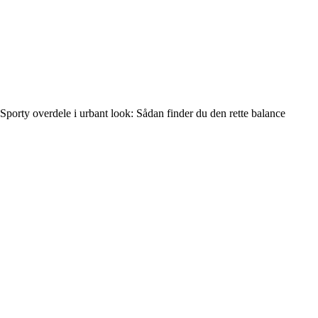
Sporty overdele i urbant look: Sådan finder du den rette balance