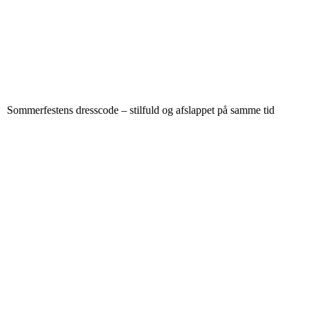
Sommerfestens dresscode – stilfuld og afslappet på samme tid