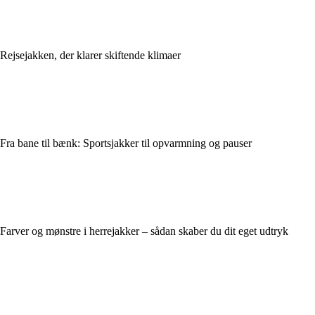
Rejsejakken, der klarer skiftende klimaer
Fra bane til bænk: Sportsjakker til opvarmning og pauser
Farver og mønstre i herrejakker – sådan skaber du dit eget udtryk