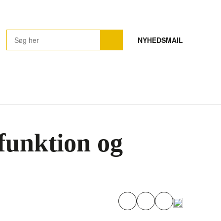
NYHEDSMAIL
funktion og